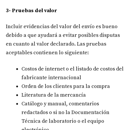
3- Pruebas del valor
Incluir evidencias del valor del envío es bueno
debido a que ayudará a evitar posibles disputas
en cuanto al valor declarado. Las pruebas
aceptables contienen lo siguiente:
Costos de internet o el listado de costos del
fabricante internacional
Orden de los clientes para la compra
Literatura de la mercancía
Catálogo y manual, comentarios
redactados o si no la Documentación
Técnica de laboratorio o el equipo
electrónico.