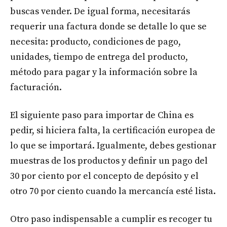
buscas vender. De igual forma, necesitarás
requerir una factura donde se detalle lo que se
necesita: producto, condiciones de pago,
unidades, tiempo de entrega del producto,
método para pagar y la información sobre la
facturación.
El siguiente paso para importar de China es
pedir, si hiciera falta, la certificación europea de
lo que se importará. Igualmente, debes gestionar
muestras de los productos y definir un pago del
30 por ciento por el concepto de depósito y el
otro 70 por ciento cuando la mercancía esté lista.
Otro paso indispensable a cumplir es recoger tu