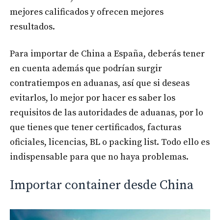
mejores calificados y ofrecen mejores
resultados.
Para importar de China a España, deberás tener
en cuenta además que podrían surgir
contratiempos en aduanas, así que si deseas
evitarlos, lo mejor por hacer es saber los
requisitos de las autoridades de aduanas, por lo
que tienes que tener certificados, facturas
oficiales, licencias, BL o packing list. Todo ello es
indispensable para que no haya problemas.
Importar container desde China