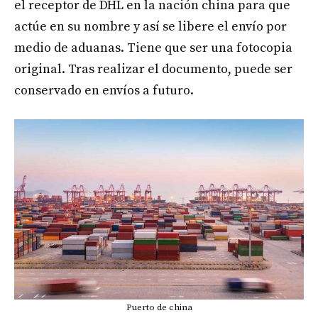
el receptor de DHL en la nación china para que
actúe en su nombre y así se libere el envío por
medio de aduanas. Tiene que ser una fotocopia
original. Tras realizar el documento, puede ser
conservado en envíos a futuro.
Puerto de china