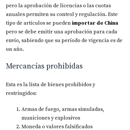
pero la aprobación de licencias o las cuotas
anuales permiten su control y regulación. Este
tipo de artículos se pueden
importar de China
pero se debe emitir una aprobación para cada
envío, sabiendo que su período de vigencia es de
un año.
Mercancías prohibidas
Esta es la lista de bienes prohibidos y
restringidos:
Armas de fuego, armas simuladas,
municiones y explosivos
Moneda o valores falsificados