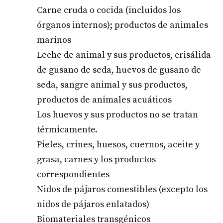
Carne cruda o cocida (incluidos los
órganos internos); productos de animales
marinos
Leche de animal y sus productos, crisálida
de gusano de seda, huevos de gusano de
seda, sangre animal y sus productos,
productos de animales acuáticos
Los huevos y sus productos no se tratan
térmicamente.
Pieles, crines, huesos, cuernos, aceite y
grasa, carnes y los productos
correspondientes
Nidos de pájaros comestibles (excepto los
nidos de pájaros enlatados)
Biomateriales transgénicos