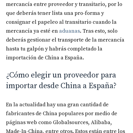
mercancía entre proveedor y transitario, por lo
que deberás tener lista una pro-forma y
consignar el papeleo al transitario cuando la
mercancía ya esté en
aduanas
. Tras esto, solo
deberás gestionar el transporte de la mercancía
hasta tu galpón y habrás completado la
importación de China a España.
¿Cómo elegir un proveedor para
importar desde China a España?
En la actualidad hay una gran cantidad de
fabricantes de China populares por medio de
páginas web como Globalsources, Alibaba,
Made-In-China, entre otros. Estos están entre los