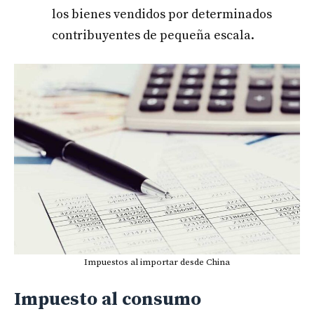
los bienes vendidos por determinados
contribuyentes de pequeña escala.
Impuestos al importar desde China
Impuesto al consumo