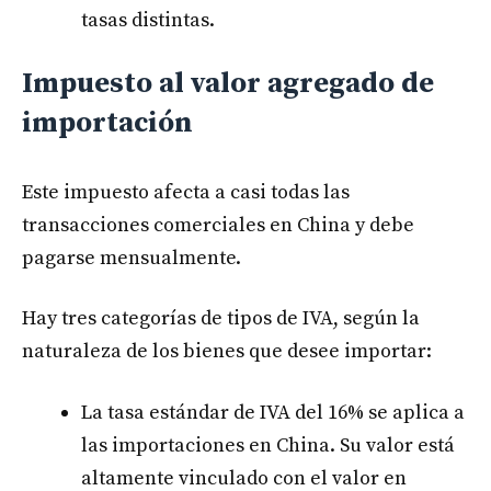
tasas distintas.
Impuesto al valor agregado de
importación
Este impuesto afecta a casi todas las
transacciones comerciales en China y debe
pagarse mensualmente.
Hay tres categorías de tipos de IVA, según la
naturaleza de los bienes que desee importar:
La tasa estándar de IVA del 16% se aplica a
las importaciones en China. Su valor está
altamente vinculado con el valor en