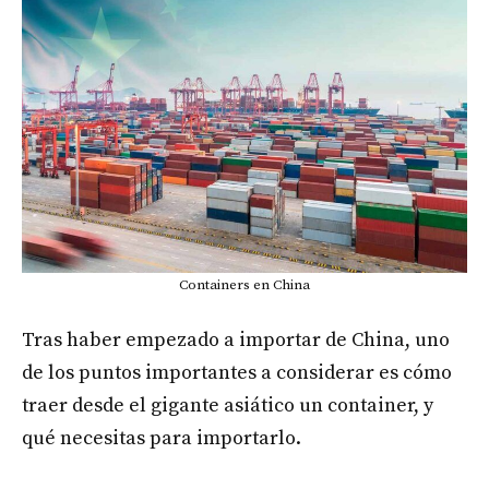
Containers en China
Tras haber empezado a importar de China, uno
de los puntos importantes a considerar es cómo
traer desde el gigante asiático un container, y
qué necesitas para importarlo.