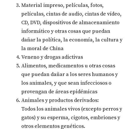
Material impreso, películas, fotos,
películas, cintas de audio, cintas de vídeo,
CD, DVD, dispositivos de almacenamiento
informático y otras cosas que puedan
dañar la política, la economía, la cultura y
la moral de China
Veneno y drogas adictivas
Alimentos, medicamentos u otras cosas
que puedan dañar a los seres humanos y
los animales, y que sean infecciosos o
provengan de áreas epidémicas
Animales y productos derivados:
Todos los animales vivos (excepto perros y
gatos) y su esperma, cigotos, embriones y
otros elementos genéticos.