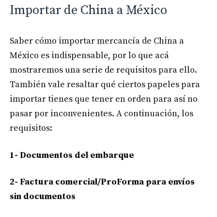
Importar de China a México
Saber cómo importar mercancía de China a
México es indispensable, por lo que acá
mostraremos una serie de requisitos para ello.
También vale resaltar qué ciertos papeles para
importar tienes que tener en orden para así no
pasar por inconvenientes. A continuación, los
requisitos:
1- Documentos del embarque
2- Factura comercial/ProForma para envíos
sin documentos