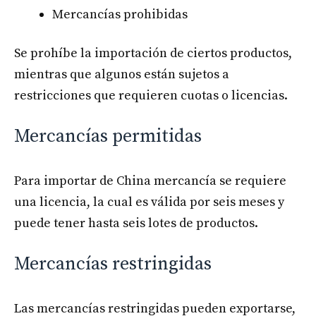
Mercancías prohibidas
Se prohíbe la importación de ciertos productos,
mientras que algunos están sujetos a
restricciones que requieren cuotas o licencias.
Mercancías permitidas
Para importar de China mercancía se requiere
una licencia, la cual es válida por seis meses y
puede tener hasta seis lotes de productos.
Mercancías restringidas
Las mercancías restringidas pueden exportarse,