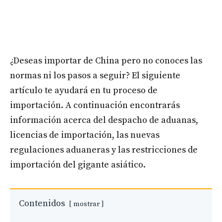
¿Deseas importar de China pero no conoces las
normas ni los pasos a seguir? El siguiente
artículo te ayudará en tu proceso de
importación. A continuación encontrarás
información acerca del despacho de aduanas,
licencias de importación, las nuevas
regulaciones aduaneras y las restricciones de
importación del gigante asiático.
Contenidos
mostrar