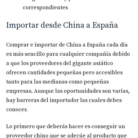
correspondientes
Importar desde China a España
Comprar e importar de China a España cada día
es más sencillo para cualquier compañía debido
a que los proveedores del gigante asiático
ofrecen cantidades pequeñas pero accesibles
tanto para las medianas como pequeñas
empresas. Aunque las oportunidades son varias,
hay barreras del importador las cuales debes
conocer.
Lo primero que deberás hacer es conseguir un
proveedor chino que se adecúe al producto que