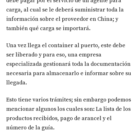
debe pagar por el servicio de un agente para
carga, al cual se le deberá suministrar toda la
información sobre el proveedor en China; y
también qué carga se importará.
Una vez llega el container al puerto, este debe
ser liberado y para eso, una empresa
especializada gestionará toda la documentación
necesaria para almacenarlo e informar sobre su
llegada.
Esto tiene varios trámites; sin embargo podemos
mencionar algunos los cuales son: La lista de los
productos recibidos, pago de arancel y el
número de la guía.