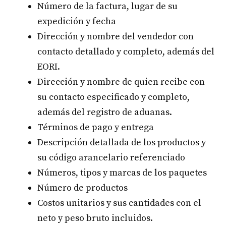
Número de la factura, lugar de su
expedición y fecha
Dirección y nombre del vendedor con
contacto detallado y completo, además del
EORI.
Dirección y nombre de quien recibe con
su contacto especificado y completo,
además del registro de aduanas.
Términos de pago y entrega
Descripción detallada de los productos y
su código arancelario referenciado
Números, tipos y marcas de los paquetes
Número de productos
Costos unitarios y sus cantidades con el
neto y peso bruto incluidos.