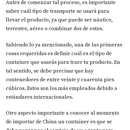
Antes de comenzar tal proceso, es importante
saber cuál tipo de transporte se usará para
llevar el producto, ya que puede ser náutico,
terrestre, aéreo o combinar dos de estos.
Sabiendo lo ya mencionado, una de las primeras
cosas requeridas es definir cuál es el tipo de
container que usarás para traer tu producto. En
tal sentido, se debe precisar que hay
contenedores de entre veinte y cuarenta pies
cúbicos. Estos son los más empleados debido a
estándares internacionales.
Otro aspecto importante a conocer al momento
de importar de China un container es que se