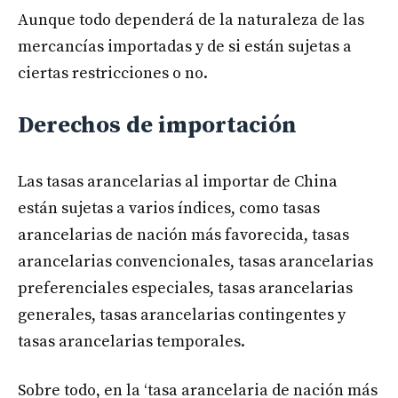
Aunque todo dependerá de la naturaleza de las
mercancías importadas y de si están sujetas a
ciertas restricciones o no.
Derechos de importación
Las tasas arancelarias al importar de China
están sujetas a varios índices, como tasas
arancelarias de nación más favorecida, tasas
arancelarias convencionales, tasas arancelarias
preferenciales especiales, tasas arancelarias
generales, tasas arancelarias contingentes y
tasas arancelarias temporales.
Sobre todo, en la ‘tasa arancelaria de nación más