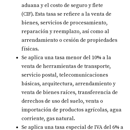
aduana y el costo de seguro y flete
(CIF). Esta tasa se refiere a la venta de
bienes, servicios de procesamiento,
reparación y reemplazo, así como al
arrendamiento o cesión de propiedades
físicas.
Se aplica una tasa menor del 10% a la
venta de herramientas de transporte,
servicio postal, telecomunicaciones
básicas, arquitectura, arrendamiento y
venta de bienes raíces, transferencia de
derechos de uso del suelo, venta o
importación de productos agrícolas, agua
corriente, gas natural.
Se aplica una tasa especial de IVA del 6% a