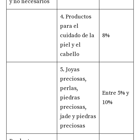
y no necesarios
4. Productos
para el
cuidado de la
8%
piel y el
cabello
5. Joyas
preciosas,
perlas,
Entre 5% y
piedras
10%
preciosas,
jade y piedras
preciosas