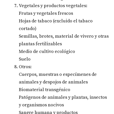
Vegetales y productos vegetales:
Frutas y vegetales frescos
Hojas de tabaco (excluido el tabaco
cortado)
Semillas, brotes, material de vivero y otras
plantas fertilizables
Medio de cultivo ecológico
Suelo
Otros:
Cuerpos, muestras o especímenes de
animales y despojos de animales
Biomaterial transgénico
Patógenos de animales y plantas, insectos
y organismos nocivos
Sangre humana y productos