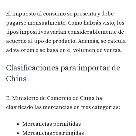
El impuesto al consumo se presenta y debe
pagarse mensualmente. Como habrás visto, los
tipos impositivos varían considerablemente de
acuerdo al tipo de producto. Además, se calcula
ad valorem o se basa en el volumen de ventas.
Clasificaciones para importar de
China
El Ministerio de Comercio de China ha
clasificado las mercancías en tres categorías:
Mercancías permitidas
Mercancías restringidas