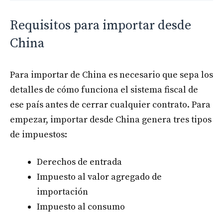
Requisitos para importar desde
China
Para importar de China es necesario que sepa los
detalles de cómo funciona el sistema fiscal de
ese país antes de cerrar cualquier contrato. Para
empezar, importar desde China genera tres tipos
de impuestos:
Derechos de entrada
Impuesto al valor agregado de
importación
Impuesto al consumo