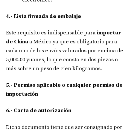
4.- Lista firmada de embalaje
Este requisito es indispensable para
importar
de China
a México ya que es obligatorio para
cada uno de los envíos valorados por encima de
5,000.00 yuanes, lo que consta en dos piezas o
más sobre un peso de cien kilogramos.
5.- Permiso aplicable o cualquier permiso de
importación
6.- Carta de autorización
Dicho documento tiene que ser consignado por