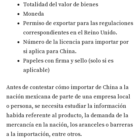
Totalidad del valor de bienes
Moneda
Permiso de exportar para las regulaciones
correspondientes en el Reino Unido.
Número de la licencia para importar por
si aplica para China.
Papeles con firma y sello (solo si es
aplicable)
Antes de contestar cómo importar de China a la
nación mexicana de parte de una empresa local
o persona, se necesita estudiar la información
habida referente al producto, la demanda de la
mercancía en la nación, los aranceles o barreras
a la importación, entre otros.