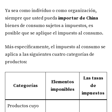
Ya sea como individuo o como organización,
siempre que usted pueda
importar de China
bienes de consumo sujetos a impuestos, es
posible que se aplique el impuesto al consumo.
Más específicamente, el impuesto al consumo se
aplica a las siguientes cuatro categorías de
productos:
Las tasas
Elementos
Categorías
de
imponibles
impuestos
Productos cuyo