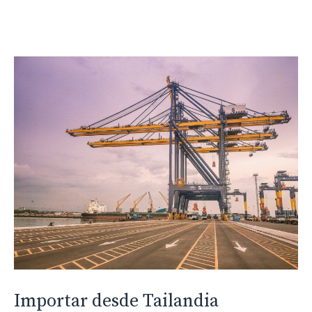
Importar desde Tailandia