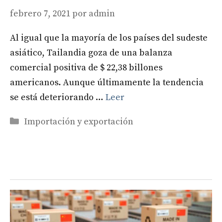
febrero 7, 2021
por
admin
Al igual que la mayoría de los países del sudeste
asiático, Tailandia goza de una balanza
comercial positiva de $ 22,38 billones
americanos. Aunque últimamente la tendencia
se está deteriorando …
Leer
Categorías
Importación y exportación