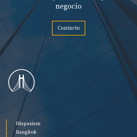
negocio
Contacto
Hispasiam
Bangkok