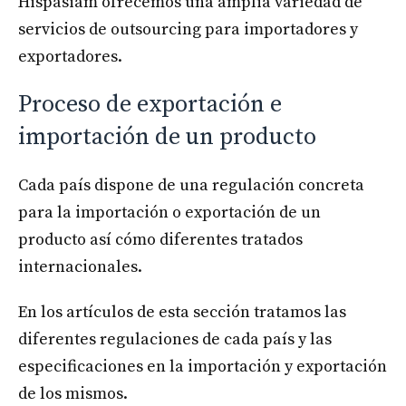
Hispasiam ofrecemos una amplia variedad de
servicios de outsourcing para importadores y
exportadores.
Proceso de exportación e
importación de un producto
Cada país dispone de una regulación concreta
para la importación o exportación de un
producto así cómo diferentes tratados
internacionales.
En los artículos de esta sección tratamos las
diferentes regulaciones de cada país y las
especificaciones en la importación y exportación
de los mismos.