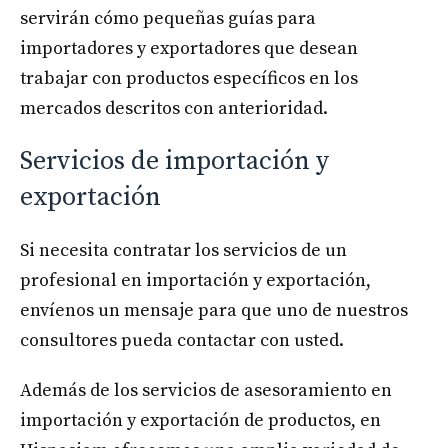
servirán cómo pequeñas guías para
importadores y exportadores que desean
trabajar con productos específicos en los
mercados descritos con anterioridad.
Servicios de importación y
exportación
Si necesita contratar los servicios de un
profesional en importación y exportación,
envíenos un mensaje para que uno de nuestros
consultores pueda contactar con usted.
Además de los servicios de asesoramiento en
importación y exportación de productos, en