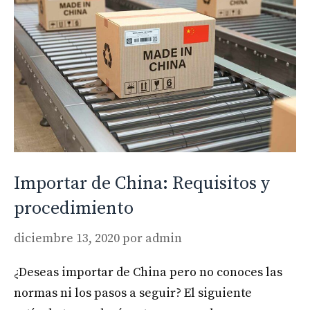
Importar de China: Requisitos y
procedimiento
diciembre 13, 2020
por
admin
¿Deseas importar de China pero no conoces las
normas ni los pasos a seguir? El siguiente