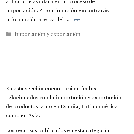
artículo te ayudará en tu proceso de
importación. A continuación encontrarás
información acerca del …
Leer
Categorías
Importación y exportación
En esta sección encontrará artículos
relacionados con la importación y exportación
de productos tanto en España, Latinoamérica
como en Asia.
Los recursos publicados en esta categoría