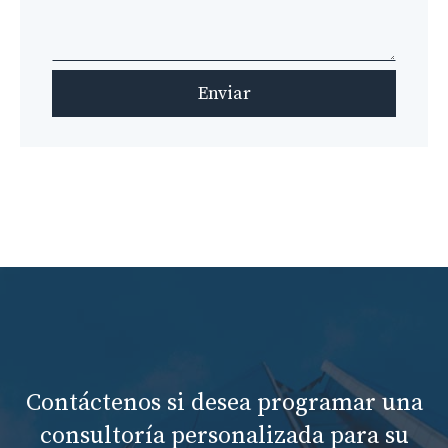
Enviar
Contáctenos si desea programar una
consultoría personalizada para su