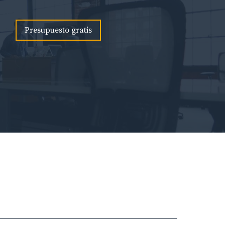
Presupuesto gratis