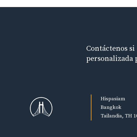
Contáctenos si
personalizada 
Hispasiam
Bangkok
Tailandia, TH 