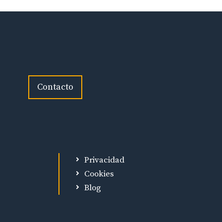
Contacto
Privacidad
Cookies
Blog