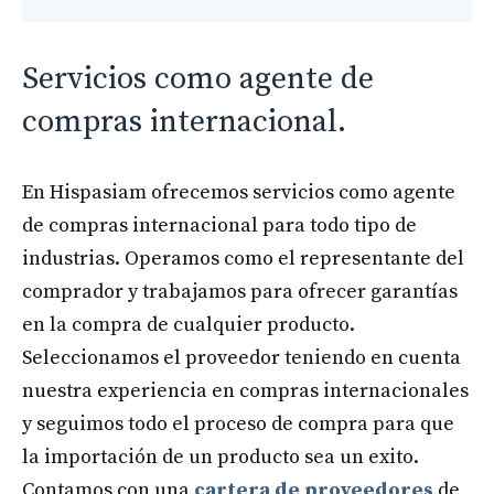
Servicios como agente de
compras internacional.
En Hispasiam ofrecemos servicios como agente
de compras internacional para todo tipo de
industrias. Operamos como el representante del
comprador y trabajamos para ofrecer garantías
en la compra de cualquier producto.
Seleccionamos el proveedor teniendo en cuenta
nuestra experiencia en compras internacionales
y seguimos todo el proceso de compra para que
la importación de un producto sea un exito.
Contamos con una
cartera de proveedores
de