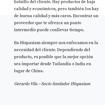
bolsillo del cliente. Hay productos de baja
calidad y económicos, pero también los hay
de buena calidad y más caros. Encontrar un
proveedor que te ofrezca un punto
intermedio puede conllevar tiempo.
En Hispasiam siempre nos enfocamos en la
necesidad del cliente. Dependiendo del
producto, es posible que la mejor opción
sea importar desde Tailandia o India en
lugar de China.
Gerardo Vila – Socio fundador Hispasiam