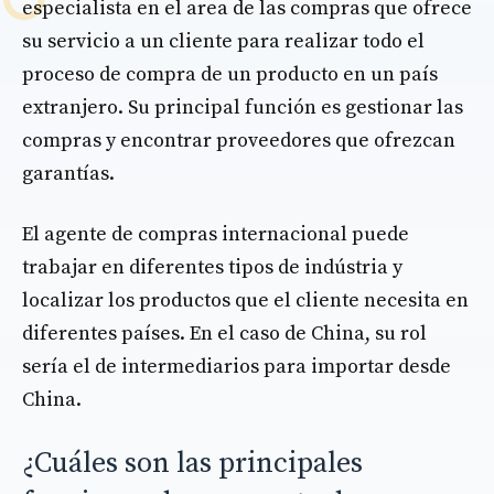
especialista en el area de las compras que ofrece
su servicio a un cliente para realizar todo el
proceso de compra de un producto en un país
extranjero. Su principal función es gestionar las
compras y encontrar proveedores que ofrezcan
garantías.
El agente de compras internacional puede
trabajar en diferentes tipos de indústria y
localizar los productos que el cliente necesita en
diferentes países. En el caso de China, su rol
sería el de intermediarios para importar desde
China.
¿Cuáles son las principales