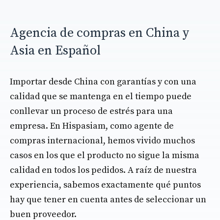
Agencia de compras en China y
Asia en Español
Importar desde China con garantías y con una
calidad que se mantenga en el tiempo puede
conllevar un proceso de estrés para una
empresa. En Hispasiam, como agente de
compras internacional, hemos vivido muchos
casos en los que el producto no sigue la misma
calidad en todos los pedidos. A raíz de nuestra
experiencia, sabemos exactamente qué puntos
hay que tener en cuenta antes de seleccionar un
buen proveedor.