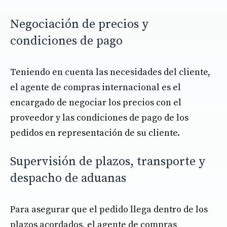
Negociación de precios y
condiciones de pago
Teniendo en cuenta las necesidades del cliente,
el agente de compras internacional es el
encargado de negociar los precios con el
proveedor y las condiciones de pago de los
pedidos en representación de su cliente.
Supervisión de plazos, transporte y
despacho de aduanas
Para asegurar que el pedido llega dentro de los
plazos acordados, el agente de compras