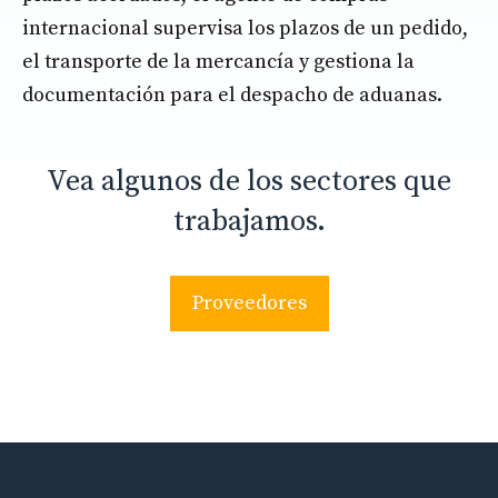
internacional supervisa los plazos de un pedido,
el transporte de la mercancía y gestiona la
documentación para el despacho de aduanas.
Vea algunos de los sectores que
trabajamos.
Proveedores