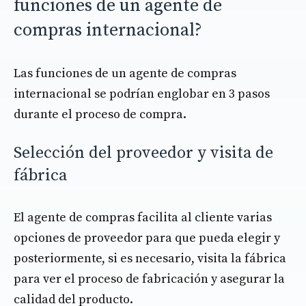
funciones de un agente de
compras internacional?
Las funciones de un agente de compras
internacional se podrían englobar en 3 pasos
durante el proceso de compra.
Selección del proveedor y visita de
fábrica
El agente de compras facilita al cliente varias
opciones de proveedor para que pueda elegir y
posteriormente, si es necesario, visita la fábrica
para ver el proceso de fabricación y asegurar la
calidad del producto.