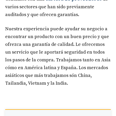
varios sectores que han sido previamente
auditados y que ofrecen garantías.
Nuestra experiencia puede ayudar su negocio a
encontrar un producto con un buen precio y que
ofrezca una garantía de calidad. Le ofrecemos
un servicio que le aportará seguridad en todos
los pasos de la compra. Trabajamos tanto en Asia
cómo en América latina y España. Los mercados
asiáticos que más trabajamos són China,
Tailandia, Vietnam y la India.