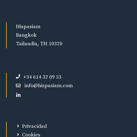
Hispasiam
Bangkok
Tailandia, TH 10320
+34 614 32 09 53
info@hispasiam.com
Privacidad
Cookies