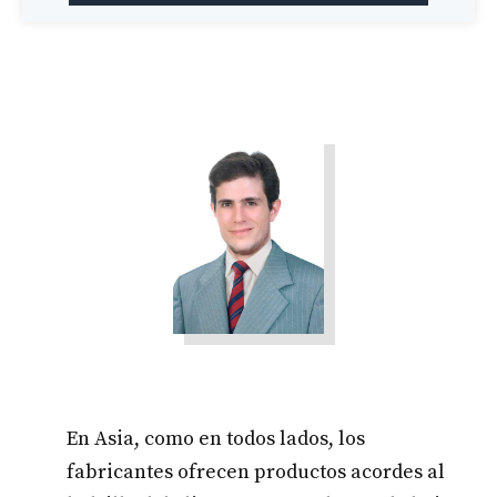
En Asia, como en todos lados, los
fabricantes ofrecen productos acordes al