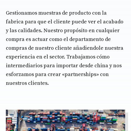
Gestionamos muestras de producto con la
fabrica para que el cliente puede ver el acabado
y las calidades. Nuestro propósito en cualquier
compra es actuar como el departamento de
compras de nuestro cliente añadiendole nuestra
experiencia en el sector. Trabajamos cómo
intermediarios para importar desde china y nos
esforzamos para crear «partnerships» con
nuestros clientes.