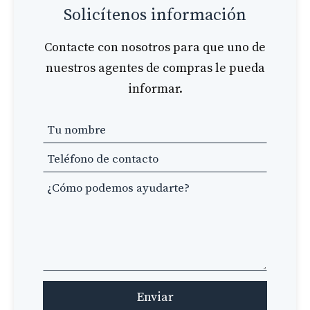
Solicítenos información
Contacte con nosotros para que uno de
nuestros agentes de compras le pueda
informar.
Leave
this
field
blank
Enviar