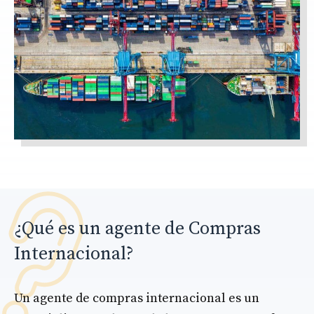
¿Qué es un agente de Compras
Internacional?
Un agente de compras internacional es un