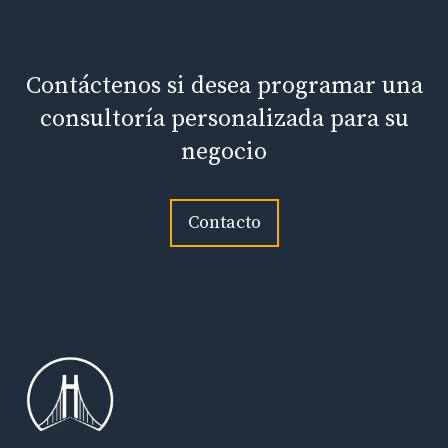
Contáctenos si desea programar una
consultoría personalizada para su
negocio
Contacto