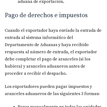
aduana de exportación.
Pago de derechos e impuestos
Cuando el exportador haya enviado la entrada de
entrada al sistema informático del
Departamento de Aduanas y haya recibido
respuesta al número de entrada, el exportador
debe completar el pago de aranceles (si los
hubiera) y aranceles aduaneros antes de
proceder a recibir el despacho.
Los exportadores pueden pagar impuestos y
aranceles aduaneros de las siguientes 3 formas:
Pagar manualmente en todas las unidades