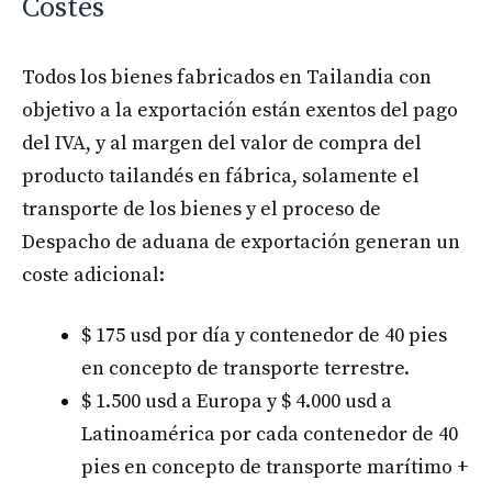
Costes
Todos los bienes fabricados en Tailandia con
objetivo a la exportación están exentos del pago
del IVA, y al margen del valor de compra del
producto tailandés en fábrica, solamente el
transporte de los bienes y el proceso de
Despacho de aduana de exportación generan un
coste adicional:
$ 175 usd por día y contenedor de 40 pies
en concepto de transporte terrestre.
$ 1.500 usd a Europa y $ 4.000 usd a
Latinoamérica por cada contenedor de 40
pies en concepto de transporte marítimo +