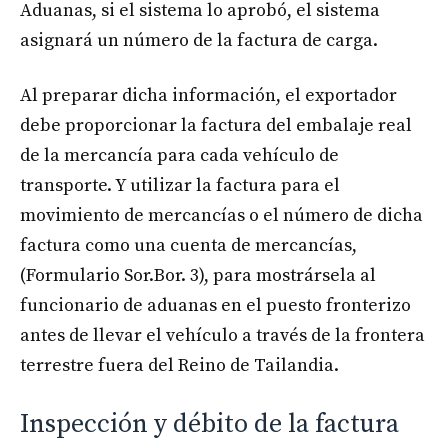
Aduanas, si el sistema lo aprobó, el sistema
asignará un número de la factura de carga.
Al preparar dicha información, el exportador
debe proporcionar la factura del embalaje real
de la mercancía para cada vehículo de
transporte. Y utilizar la factura para el
movimiento de mercancías o el número de dicha
factura como una cuenta de mercancías,
(Formulario Sor.Bor. 3), para mostrársela al
funcionario de aduanas en el puesto fronterizo
antes de llevar el vehículo a través de la frontera
terrestre fuera del Reino de Tailandia.
Inspección y débito de la factura