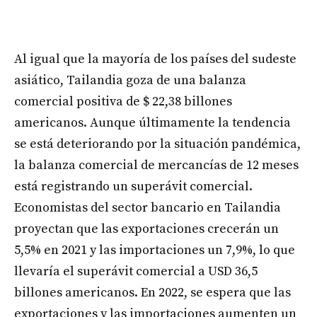
Al igual que la mayoría de los países del sudeste
asiático, Tailandia goza de una balanza
comercial positiva de $ 22,38 billones
americanos. Aunque últimamente la tendencia
se está deteriorando por la situación pandémica,
la balanza comercial de mercancías de 12 meses
está registrando un superávit comercial.
Economistas del sector bancario en Tailandia
proyectan que las exportaciones crecerán un
5,5% en 2021 y las importaciones un 7,9%, lo que
llevaría el superávit comercial a USD 36,5
billones americanos. En 2022, se espera que las
exportaciones y las importaciones aumenten un