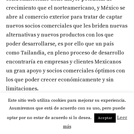
crecimiento que el norteamericano, y México se
abre al comercio exterior para tratar de captar
nuevos socios comerciales que les briden nuevas
alternativas y nuevos productos con los que
poder desarrollarse, es por ello que un país
como Tailandia, en pleno proceso de desarrollo
encontraría en empresas y clientes Mexicanos
un gran apoyo y socios comerciales óptimos con
los que poder crecer económicamente y sin
limitaciones.
Este sitio web utiliza cookies para mejorar su experiencia.
Asumiremos que está de acuerdo con su uso, pero puede
optar por no estar de acuerdo si lo desea.
Leer
Aceptar
más