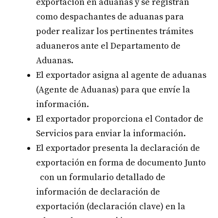
exportación en aduanas y se registran
como despachantes de aduanas para
poder realizar los pertinentes trámites
aduaneros ante el Departamento de
Aduanas.
El exportador asigna al agente de aduanas
(Agente de Aduanas) para que envíe la
información.
El exportador proporciona el Contador de
Servicios para enviar la información.
El exportador presenta la declaración de
exportación en forma de documento Junto
con un formulario detallado de
información de declaración de
exportación (declaración clave) en la