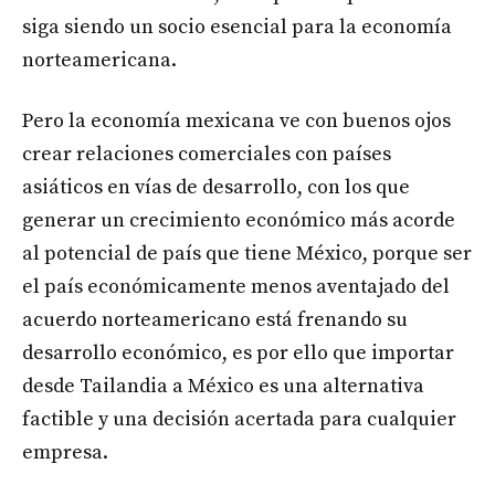
siga siendo un socio esencial para la economía
norteamericana.
Pero la economía mexicana ve con buenos ojos
crear relaciones comerciales con países
asiáticos en vías de desarrollo, con los que
generar un crecimiento económico más acorde
al potencial de país que tiene México, porque ser
el país económicamente menos aventajado del
acuerdo norteamericano está frenando su
desarrollo económico, es por ello que importar
desde Tailandia a México es una alternativa
factible y una decisión acertada para cualquier
empresa.