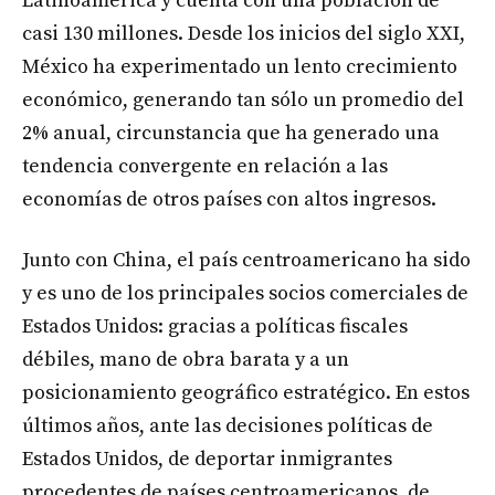
Latinoamérica y cuenta con una población de
casi 130 millones. Desde los inicios del siglo XXI,
México ha experimentado un lento crecimiento
económico, generando tan sólo un promedio del
2% anual, circunstancia que ha generado una
tendencia convergente en relación a las
economías de otros países con altos ingresos.
Junto con China, el país centroamericano ha sido
y es uno de los principales socios comerciales de
Estados Unidos: gracias a políticas fiscales
débiles, mano de obra barata y a un
posicionamiento geográfico estratégico. En estos
últimos años, ante las decisiones políticas de
Estados Unidos, de deportar inmigrantes
procedentes de países centroamericanos, de