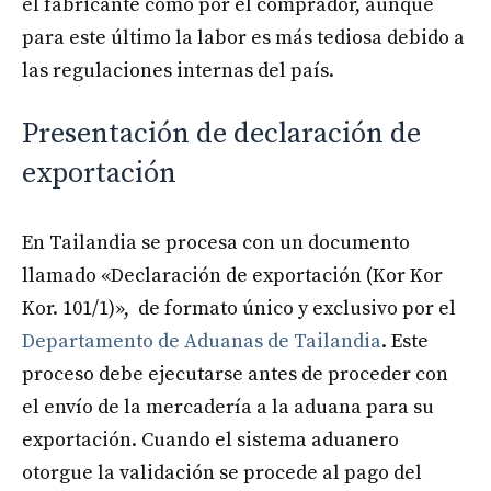
el fabricante como por el comprador, aunque
para este último la labor es más tediosa debido a
las regulaciones internas del país.
Presentación de declaración de
exportación
En Tailandia se procesa con un documento
llamado «Declaración de exportación (Kor Kor
Kor. 101/1)», de formato único y exclusivo por el
Departamento de Aduanas de Tailandia
. Este
proceso debe ejecutarse antes de proceder con
el envío de la mercadería a la aduana para su
exportación. Cuando el sistema aduanero
otorgue la validación se procede al pago del