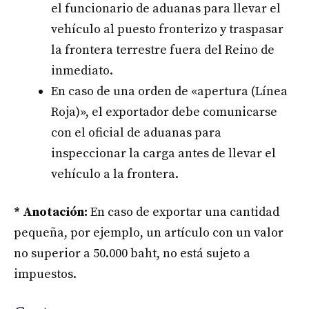
el funcionario de aduanas para llevar el
vehículo al puesto fronterizo y traspasar
la frontera terrestre fuera del Reino de
inmediato.
En caso de una orden de «apertura (Línea
Roja)», el exportador debe comunicarse
con el oficial de aduanas para
inspeccionar la carga antes de llevar el
vehículo a la frontera.
* Anotación:
En caso de exportar una cantidad
pequeña, por ejemplo, un artículo con un valor
no superior a 50.000 baht, no está sujeto a
impuestos.