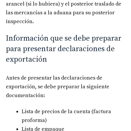
arancel (si lo hubiera) y el posterior traslado de
las mercancías a la aduana para su posterior
inspección.
Información que se debe preparar
para presentar declaraciones de
exportación
Antes de presentar las declaraciones de
exportación, se debe preparar la siguiente
documentación:
Lista de precios de la cuenta (factura
proforma)
Lista de empaque