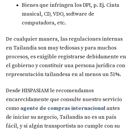
Bienes que infringen los DPI, p. Ej. Cinta
musical, CD, VDO, software de
computadora, etc.
De cualquier manera, las regulaciones internas
en Tailandia son muy tediosas y para muchos
procesos, es exigible registrarse debidamente en
el gobierno y constituir una persona jurídica con
representación tailandesa en al menos un 51%.
Desde HISPASIAM le recomendamos
encarecidamente que consulte nuestro servicio
como
agente de compras internacional
antes
de iniciar su negocio, Tailandia no es un país
fácil, y si algún transportista no cumple con su