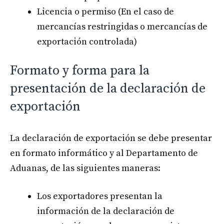
Licencia o permiso (En el caso de
mercancías restringidas o mercancías de
exportación controlada)
Formato y forma para la
presentación de la declaración de
exportación
La declaración de exportación se debe presentar
en formato informático y al Departamento de
Aduanas, de las siguientes maneras:
Los exportadores presentan la
información de la declaración de