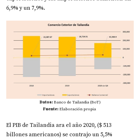
6,9% y un 7,9%.
Datos:
Banco de Tailandia (BoT)
Fuente:
Elaboración propia
El PIB de Tailandia ara el año 2020, ($ 513
billones americanos) se contrajo un 5,5%