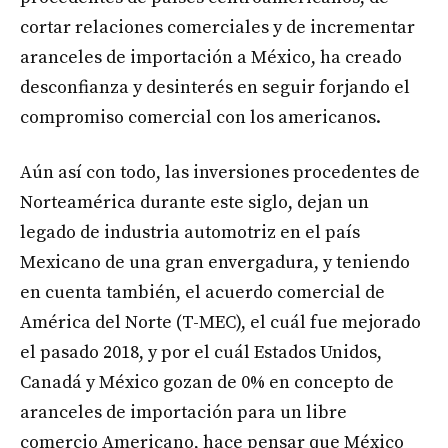
cortar relaciones comerciales y de incrementar
aranceles de importación a México, ha creado
desconfianza y desinterés en seguir forjando el
compromiso comercial con los americanos.
Aún así con todo, las inversiones procedentes de
Norteamérica durante este siglo, dejan un
legado de industria automotriz en el país
Mexicano de una gran envergadura, y teniendo
en cuenta también, el acuerdo comercial de
América del Norte (T-MEC), el cuál fue mejorado
el pasado 2018, y por el cuál Estados Unidos,
Canadá y México gozan de 0% en concepto de
aranceles de importación para un libre
comercio Americano, hace pensar que México