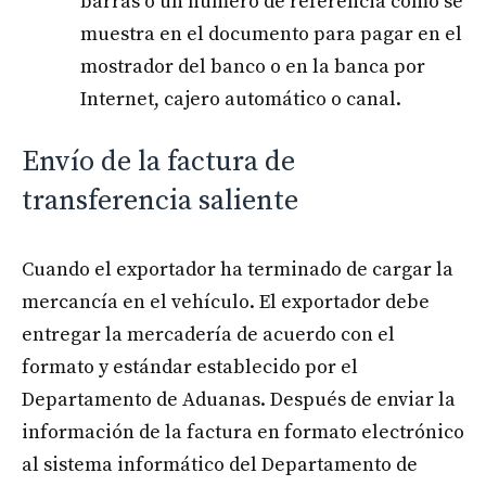
barras o un número de referencia como se
muestra en el documento para pagar en el
mostrador del banco o en la banca por
Internet, cajero automático o canal.
Envío de la factura de
transferencia saliente
Cuando el exportador ha terminado de cargar la
mercancía en el vehículo. El exportador debe
entregar la mercadería de acuerdo con el
formato y estándar establecido por el
Departamento de Aduanas. Después de enviar la
información de la factura en formato electrónico
al sistema informático del Departamento de