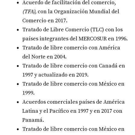
Acuerdo de facilitación del comercio,
(TFA),
con la Organización Mundial del
Comercio en 2017.
Tratado de Libre Comercio (TLC) con los
países integrantes del MERCOSUR en 1996.
Tratado de libre comercio con América
del Norte en 2004.
Tratado de libre comercio con Canadá en
1997 y actualizado en 2019.
Tratado de libre comercio con México en
1999.
Acuerdos comerciales países de América
Latina y el Pacífico en 1997 y en 2017 con
Panamá.
Tratado de libre comercio con México en