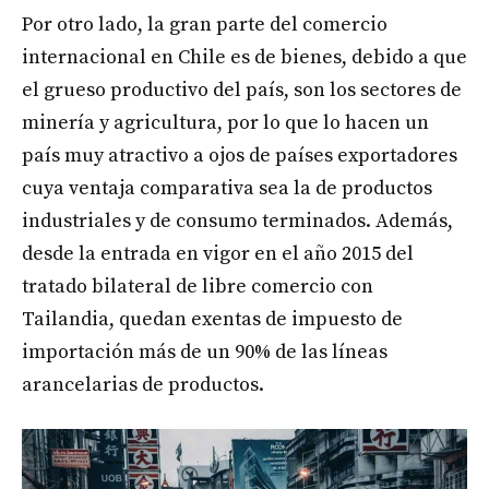
Por otro lado, la gran parte del comercio
internacional en Chile es de bienes, debido a que
el grueso productivo del país, son los sectores de
minería y agricultura, por lo que lo hacen un
país muy atractivo a ojos de países exportadores
cuya ventaja comparativa sea la de productos
industriales y de consumo terminados. Además,
desde la entrada en vigor en el año 2015 del
tratado bilateral de libre comercio con
Tailandia, quedan exentas de impuesto de
importación más de un 90% de las líneas
arancelarias de productos.