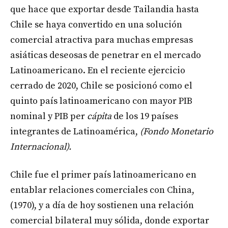
que hace que exportar desde Tailandia hasta
Chile se haya convertido en una solución
comercial atractiva para muchas empresas
asiáticas deseosas de penetrar en el mercado
Latinoamericano. En el reciente ejercicio
cerrado de 2020, Chile se posicionó como el
quinto país latinoamericano con mayor PIB
nominal y PIB per
cápita
de los 19 países
integrantes de Latinoamérica,
(Fondo Monetario
Internacional).
Chile fue el primer país latinoamericano en
entablar relaciones comerciales con China,
(1970), y a día de hoy sostienen una relación
comercial bilateral muy sólida, donde exportar