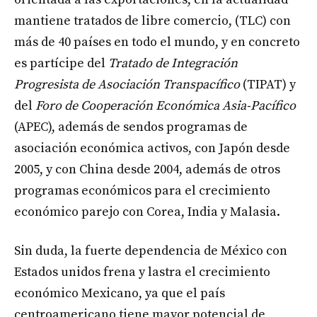
mantiene tratados de libre comercio, (TLC) con
más de 40 países en todo el mundo, y en concreto
es partícipe del
Tratado de Integración
Progresista de Asociación Transpacífico
(TIPAT) y
del
Foro de Cooperación Económica Asia-Pacífico
(APEC), además de sendos programas de
asociación económica activos, con Japón desde
2005, y con China desde 2004, además de otros
programas económicos para el crecimiento
económico parejo con Corea, India y Malasia.
Sin duda, la fuerte dependencia de México con
Estados unidos frena y lastra el crecimiento
económico Mexicano, ya que el país
centroamericano tiene mayor potencial de