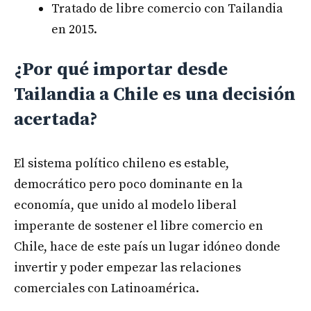
Tratado de libre comercio con Tailandia
en 2015.
¿Por qué importar desde
Tailandia a Chile es una decisión
acertada?
El sistema político chileno es estable,
democrático pero poco dominante en la
economía, que unido al modelo liberal
imperante de sostener el libre comercio en
Chile, hace de este país un lugar idóneo donde
invertir y poder empezar las relaciones
comerciales con Latinoamérica.