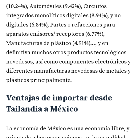
(10.24%), Automóviles (9.42%), Circuitos
integrados monolíticos digitales (8.94%), y no
digitales (6.84%), Partes o refacciones para
aparatos emisores/ receptores (6.77%),
Manufacturas de plástico (4.91%)…, y en
definitiva muchos otros productos tecnológicos
novedosos, así como componentes electrónicos y
diferentes manufacturas novedosas de metales y
plásticos principalmente.
Ventajas de importar desde
Tailandia a México
La economía de México es una economía libre, y
orientada a las exportaciones, en la actualidad