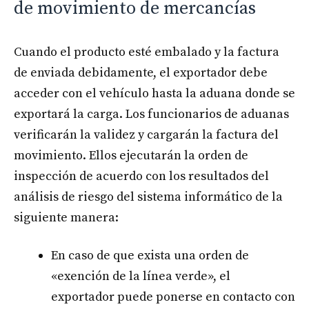
de movimiento de mercancías
Cuando el producto esté embalado y la factura
de enviada debidamente, el exportador debe
acceder con el vehículo hasta la aduana donde se
exportará la carga. Los funcionarios de aduanas
verificarán la validez y cargarán la factura del
movimiento. Ellos ejecutarán la orden de
inspección de acuerdo con los resultados del
análisis de riesgo del sistema informático de la
siguiente manera:
En caso de que exista una orden de
«exención de la línea verde», el
exportador puede ponerse en contacto con