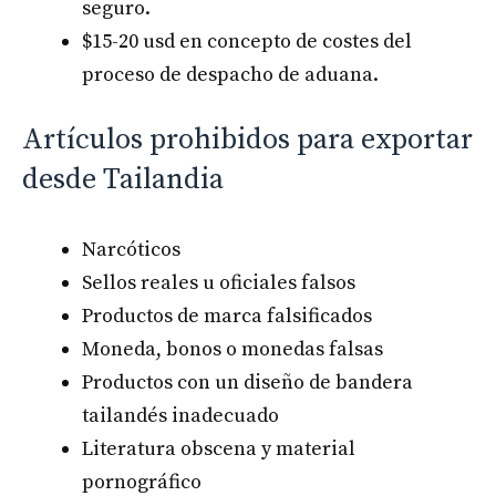
seguro.
$15-20 usd en concepto de costes del
proceso de despacho de aduana.
Artículos prohibidos para exportar
desde Tailandia
Narcóticos
Sellos reales u oficiales falsos
Productos de marca falsificados
Moneda, bonos o monedas falsas
Productos con un diseño de bandera
tailandés inadecuado
Literatura obscena y material
pornográfico