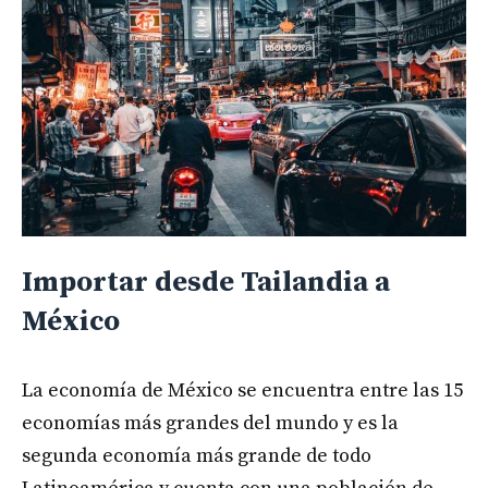
Importar desde Tailandia a
México
La economía de México se encuentra entre las 15
economías más grandes del mundo y es la
segunda economía más grande de todo