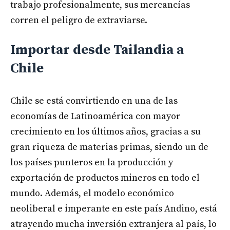
trabajo profesionalmente, sus mercancías
corren el peligro de extraviarse.
Importar desde Tailandia a
Chile
Chile se está convirtiendo en una de las
economías de Latinoamérica con mayor
crecimiento en los últimos años, gracias a su
gran riqueza de materias primas, siendo un de
los países punteros en la producción y
exportación de productos mineros en todo el
mundo. Además, el modelo económico
neoliberal e imperante en este país Andino, está
atrayendo mucha inversión extranjera al país, lo