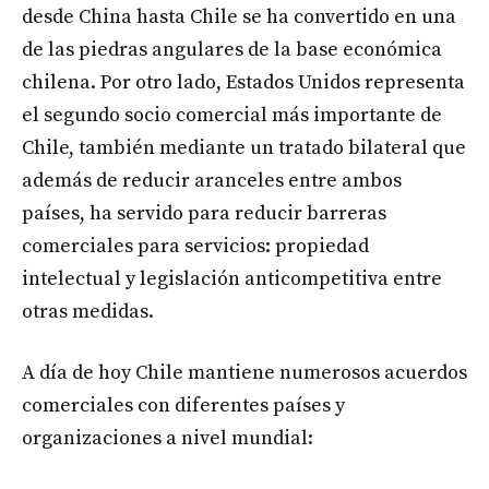
desde China hasta Chile se ha convertido en una
de las piedras angulares de la base económica
chilena. Por otro lado, Estados Unidos representa
el segundo socio comercial más importante de
Chile, también mediante un tratado bilateral que
además de reducir aranceles entre ambos
países, ha servido para reducir barreras
comerciales para servicios: propiedad
intelectual y legislación anticompetitiva entre
otras medidas.
A día de hoy Chile mantiene numerosos acuerdos
comerciales con diferentes países y
organizaciones a nivel mundial: