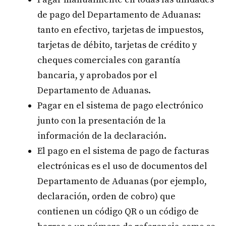
de pago del Departamento de Aduanas:
tanto en efectivo, tarjetas de impuestos,
tarjetas de débito, tarjetas de crédito y
cheques comerciales con garantía
bancaria, y aprobados por el
Departamento de Aduanas.
Pagar en el sistema de pago electrónico
junto con la presentación de la
información de la declaración.
El pago en el sistema de pago de facturas
electrónicas es el uso de documentos del
Departamento de Aduanas (por ejemplo,
declaración, orden de cobro) que
contienen un código QR o un código de