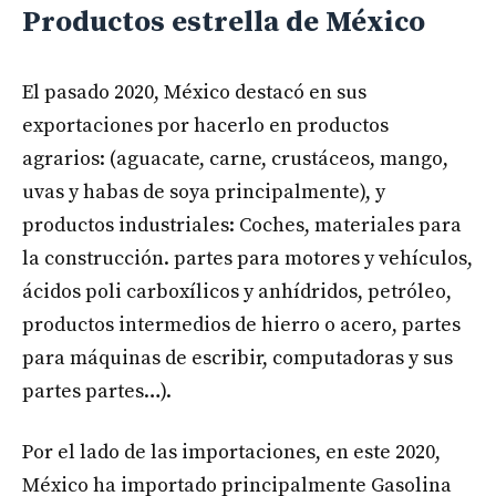
Productos estrella de México
El pasado 2020, México destacó en sus
exportaciones por hacerlo en productos
agrarios: (aguacate, carne, crustáceos, mango,
uvas y habas de soya principalmente), y
productos industriales: Coches, materiales para
la construcción. partes para motores y vehículos,
ácidos poli carboxílicos y anhídridos, petróleo,
productos intermedios de hierro o acero, partes
para máquinas de escribir, computadoras y sus
partes partes…).
Por el lado de las importaciones, en este 2020,
México ha importado principalmente Gasolina