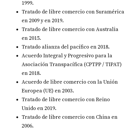
1999.
Tratado de libre comercio con Suramérica
en 2009 y en 2019.
Tratado de libre comercio con Australia
en 2015.
Tratado alianza del pacífico en 2018.
Acuerdo Integral y Progresivo para la
Asociación Transpacífica (CPTPP / TIPAT)
en 2018.
Acuerdo de libre comercio con la Unión
Europea (UE) en 2003.
Tratado de libre comercio con Reino
Unido en 2019.
Tratado de libre comercio con China en
2006.