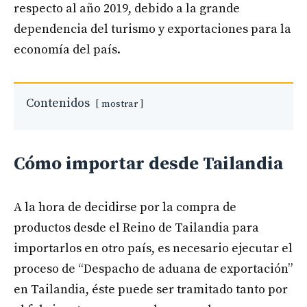
respecto al año 2019, debido a la grande
dependencia del turismo y exportaciones para la
economía del país.
Contenidos
mostrar
Cómo importar desde Tailandia
A la hora de decidirse por la compra de
productos desde el Reino de Tailandia para
importarlos en otro país, es necesario ejecutar el
proceso de “Despacho de aduana de exportación”
en Tailandia, éste puede ser tramitado tanto por